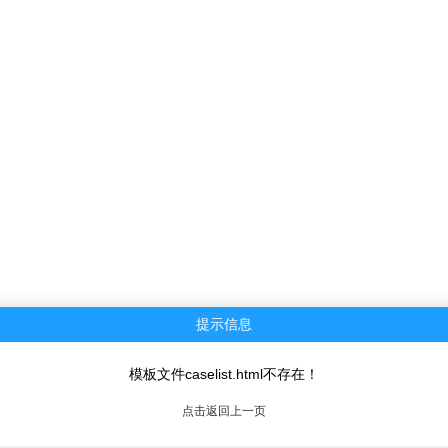
提示信息
模板文件caselist.html不存在！
点击返回上一页