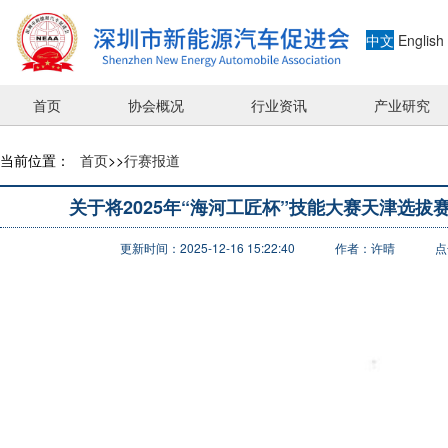
中文
English
首页
协会概况
行业资讯
产业研究
当前位置：
首页
>>
行赛报道
关于将2025年“海河工匠杯”技能大赛天津选
更新时间：2025-12-16 15:22:40
作者：许晴
点