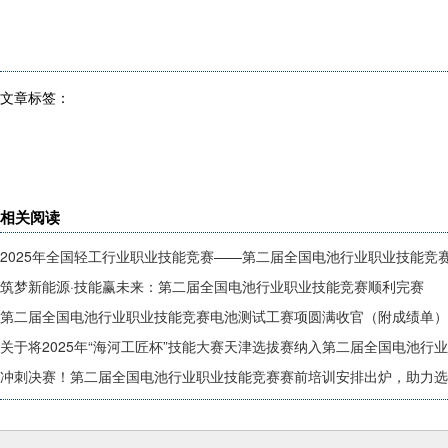
文章标签：
相关阅读
2025年全国轻工行业职业技能竞赛——第二届全国电池行业职业技能竞
筑梦新能源·技能赢未来：第二届全国电池行业职业技能竞赛顺利完赛
第二届全国电池行业职业技能竞赛电池测试工赛项圆满收官（附成绩单）
关于将2025年“海河工匠杯”技能大赛天津选拔赛纳入第二届全国电池行
冲刺决赛！第二届全国电池行业职业技能竞赛赛前培训安排出炉，助力选